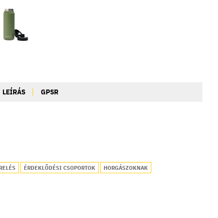
LEÍRÁS
GPSR
RELÉS
ÉRDEKLŐDÉSI CSOPORTOK
HORGÁSZOKNAK