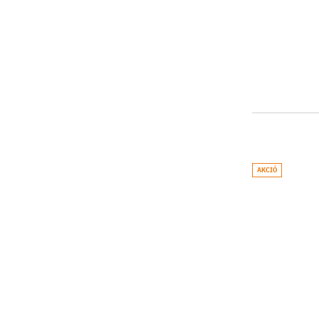
AKCIÓ