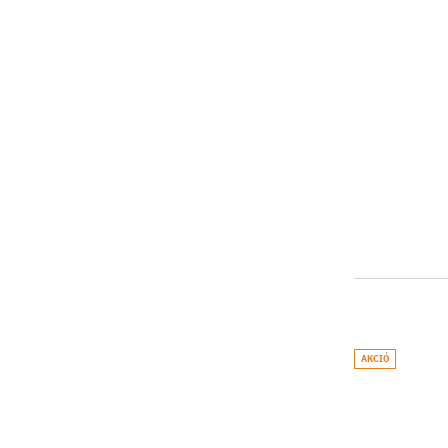
AKCIÓ