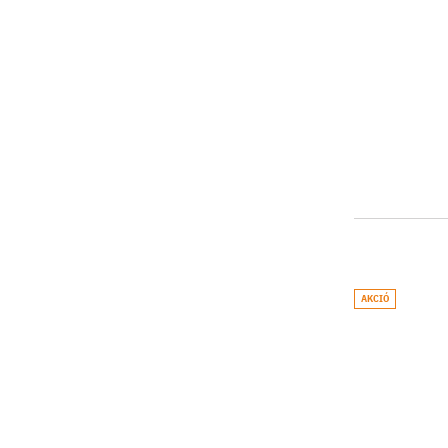
AKCIÓ