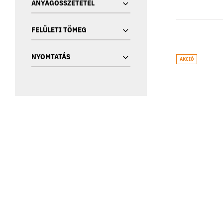
ANYAGÖSSZETÉTEL
FELÜLETI TÖMEG
NYOMTATÁS
AKCIÓ