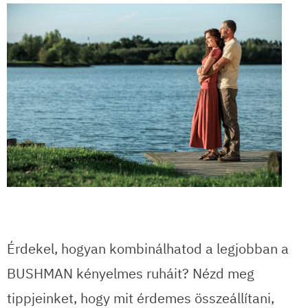
Érdekel, hogyan kombinálhatod a legjobban a
BUSHMAN kényelmes ruháit? Nézd meg
tippjeinket, hogy mit érdemes összeállítani,