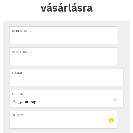
vásárlásra
KERESZTNÉV
VEZETÉKNÉV
E-MAIL
ORSZÁG
Magyarország
JELSZÓ