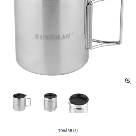
TOVÁBB (3)