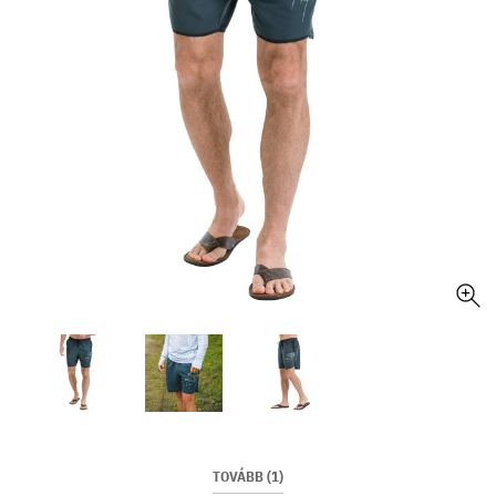
TOVÁBB (1)