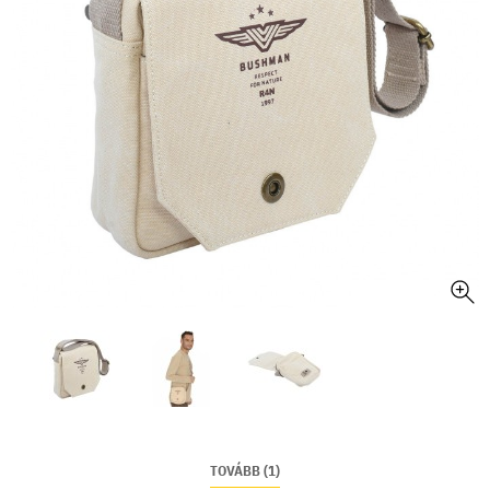
TOVÁBB (1)