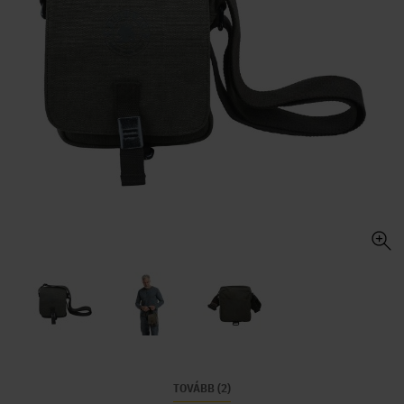
TOVÁBB (2)