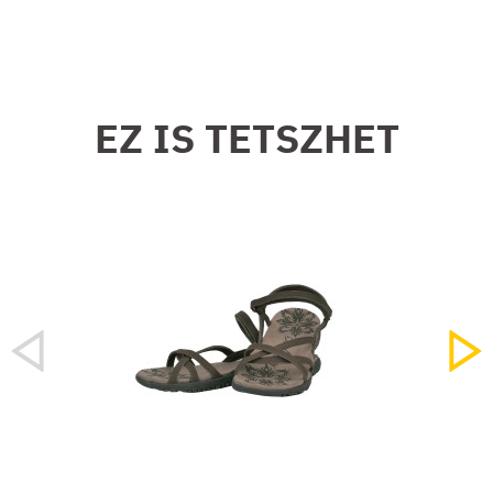
EZ IS TETSZHET