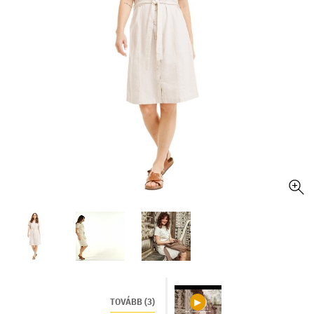
TOVÁBB (3)