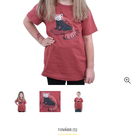
TOVÁBB (1)