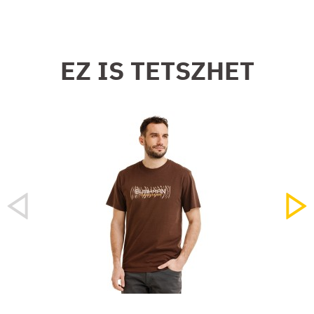
EZ IS TETSZHET