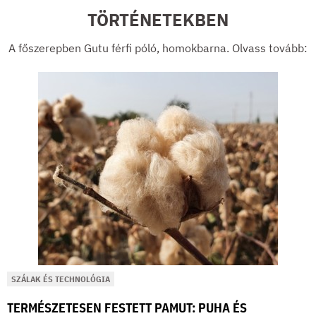
TÖRTÉNETEKBEN
A főszerepben Gutu férfi póló, homokbarna. Olvass tovább:
SZÁLAK ÉS TECHNOLÓGIA
TERMÉSZETESEN FESTETT PAMUT: PUHA ÉS