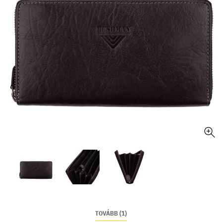
TOVÁBB (1)