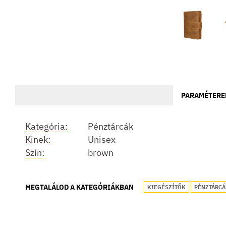
PARAMÉTERE
Kategória:
Pénztárcák
Kinek:
Unisex
Szín:
brown
MEGTALÁLOD A KATEGÓRIÁKBAN
KIEGÉSZÍTŐK
PÉNZTÁRCÁ