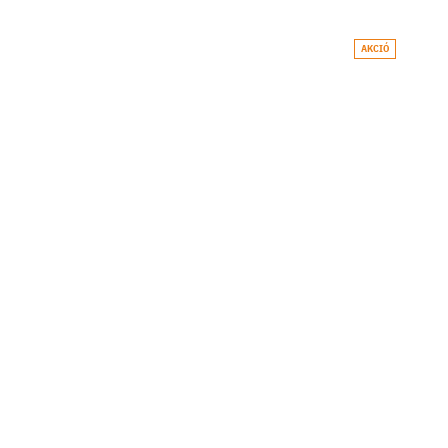
AKCIÓ