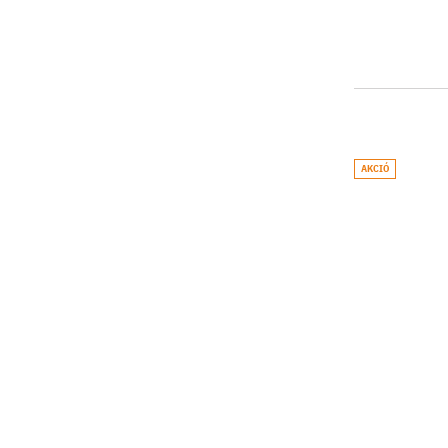
AKCIÓ