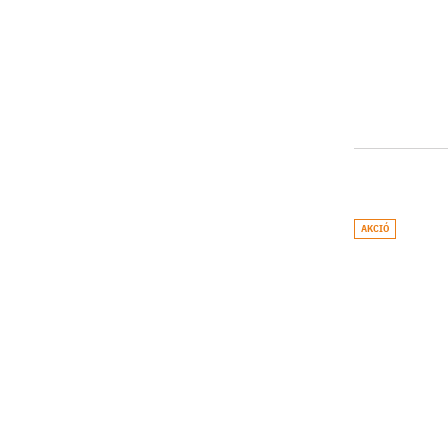
AKCIÓ