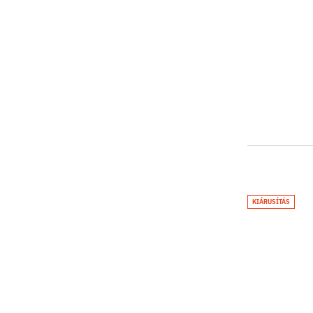
KIÁRUSÍTÁS