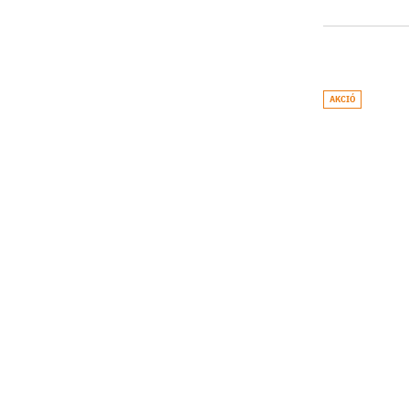
AKCIÓ