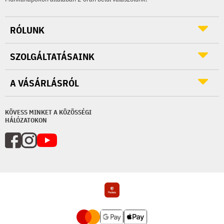
RÓLUNK
SZOLGÁLTATÁSAINK
A VÁSÁRLÁSRÓL
KÖVESS MINKET A KÖZÖSSÉGI
HÁLÓZATOKON