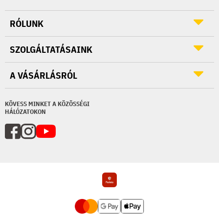
RÓLUNK
SZOLGÁLTATÁSAINK
A VÁSÁRLÁSRÓL
KÖVESS MINKET A KÖZÖSSÉGI
HÁLÓZATOKON