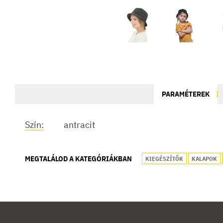
PARAMÉTEREK
Szín:
antracit
MEGTALÁLOD A KATEGÓRIÁKBAN
KIEGÉSZÍTŐK
KALAPOK