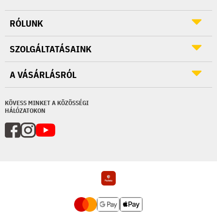
RÓLUNK
SZOLGÁLTATÁSAINK
A VÁSÁRLÁSRÓL
KÖVESS MINKET A KÖZÖSSÉGI
HÁLÓZATOKON