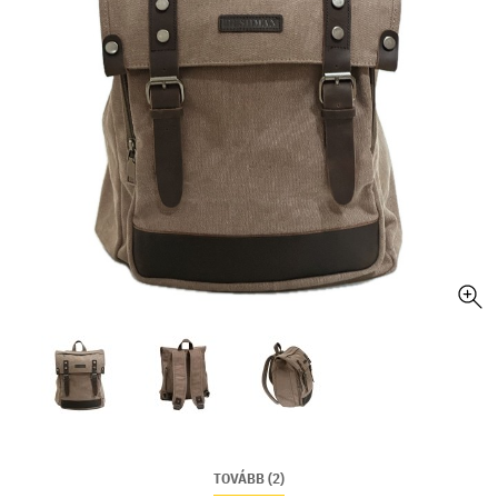
TOVÁBB (2)