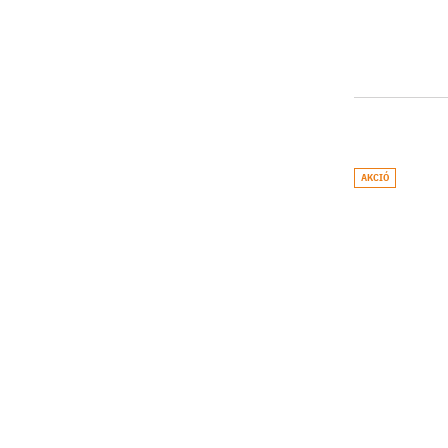
AKCIÓ