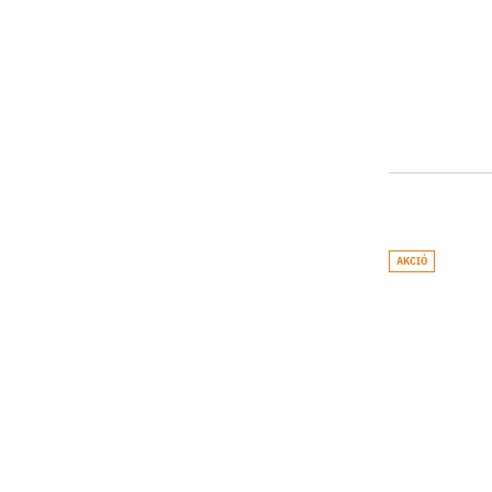
AKCIÓ