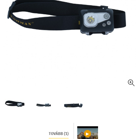
TOVÁBB (1)