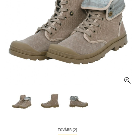
TOVÁBB (2)