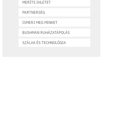
MERÍTS IHLETET
PARTNERSÉG
ISMERJ MEG MINKET
BUSHMAN RUHÁZATÁPOLÁS
SZÁLAK ÉS TECHNOLÓGIA