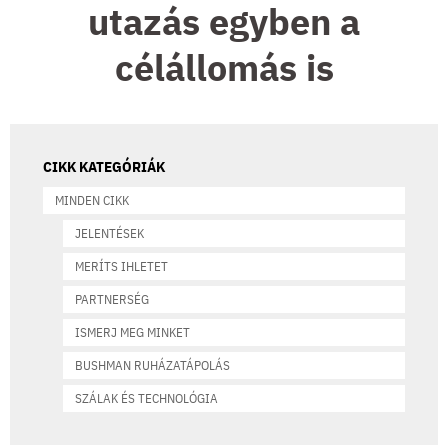
utazás egyben a
célállomás is
CIKK KATEGÓRIÁK
MINDEN CIKK
JELENTÉSEK
MERÍTS IHLETET
PARTNERSÉG
ISMERJ MEG MINKET
BUSHMAN RUHÁZATÁPOLÁS
SZÁLAK ÉS TECHNOLÓGIA