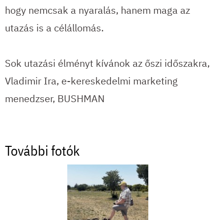
hogy nemcsak a nyaralás, hanem maga az
utazás is a célállomás.
Sok utazási élményt kívánok az őszi időszakra,
Vladimir Ira, e-kereskedelmi marketing
menedzser, BUSHMAN
További fotók