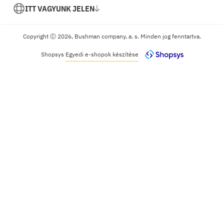
ITT VAGYUNK JELEN
Copyright Ⓒ 2026, Bushman company, a. s. Minden jog fenntartva.
Shopsys
Egyedi e-shopok készítése