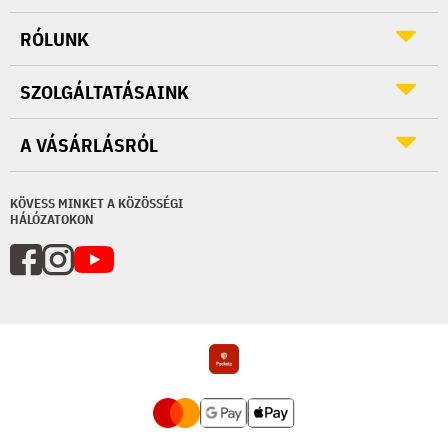
RÓLUNK
SZOLGÁLTATÁSAINK
A VÁSÁRLÁSRÓL
KÖVESS MINKET A KÖZÖSSÉGI
HÁLÓZATOKON